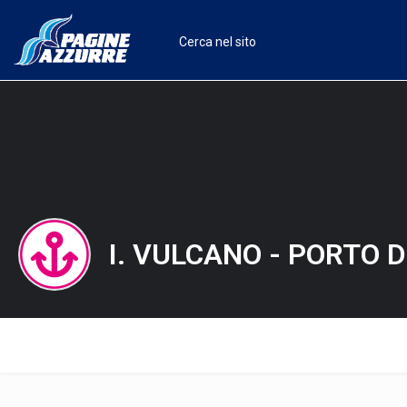
I. VULCANO - PORTO 