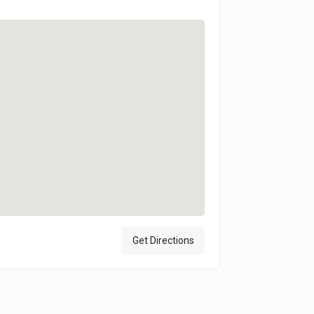
Get Directions