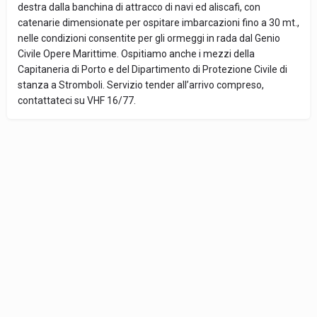
destra dalla banchina di attracco di navi ed aliscafi, con
catenarie dimensionate per ospitare imbarcazioni fino a 30 mt.,
nelle condizioni consentite per gli ormeggi in rada dal Genio
Civile Opere Marittime. Ospitiamo anche i mezzi della
Capitaneria di Porto e del Dipartimento di Protezione Civile di
stanza a Stromboli. Servizio tender all’arrivo compreso,
contattateci su VHF 16/77.