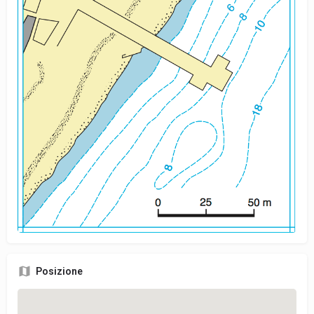
Posizione