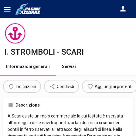
I. STROMBOLI - SCARI
Informazioni generali
Servizi
Indicazioni
Condividi
Aggiungi ai preferiti
Descrizione
A Scari esiste un molo commerciale la cui testata è riservata
all’ormeggio delle navi traghetto; ai lati del molo ci sono dei
pontili in ferro riservati all’attracco degli aliscafi di linea. Nella