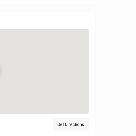
Get Directions