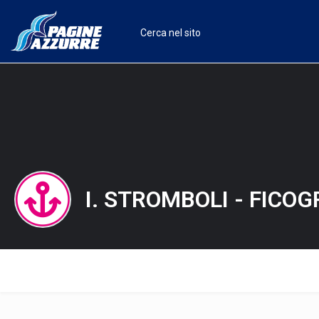
I. STROMBOLI - FICO