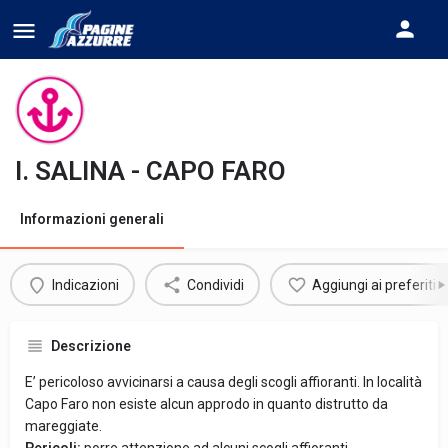
I. SALINA - CAPO FARO
Informazioni generali
Indicazioni
Condividi
Aggiungi ai preferiti
Descrizione
E’ pericoloso avvicinarsi a causa degli scogli affioranti. In località
Capo Faro non esiste alcun approdo in quanto distrutto da
mareggiate.