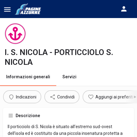
I. S. NICOLA - PORTICCIOLO S.
NICOLA
Informazioni generali
Servizi
Indicazioni
Condividi
Aggiungi ai preferiti
Descrizione
Il porticciolo di S. Nicola è situato all’estremo sud-ovest
dell’isola ed è costituito da una piccola insenatura protetta a