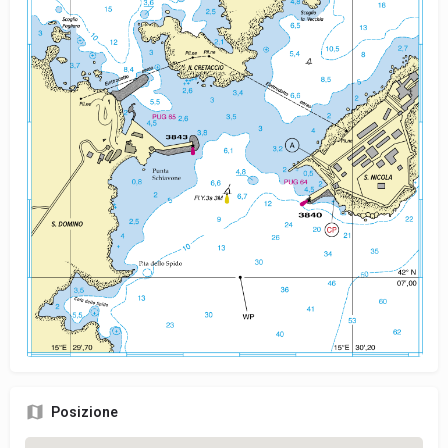
Posizione