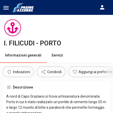
I. FILICUDI - PORTO
Informazioni generali
Servizi
Indicazioni
Condividi
Aggiungi ai preferiti
Descrizione
A nord di Capo Graziano si trova un’insenatura denominata
Porto in cui è stato realizzato un pontile di cemento lungo 55 m
e largo 12 munito di bitte e parabordi che permette l’ormeggio