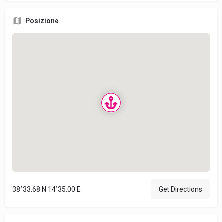
Posizione
38°33.68 N 14°35.00 E
Get Directions