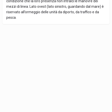
condizione che la loro presenza non intralci le manovre dei
mezzi di linea. Lato ovest (lato sinistro, guardando dal mare) è
riservato all’ormeggio delle unità da diporto, da traffico e da
pesca.