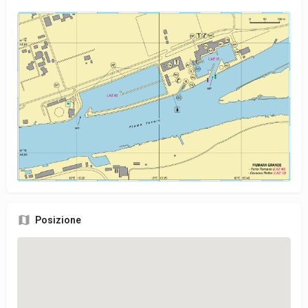
Posizione