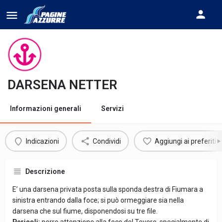
DARSENA NETTER
Informazioni generali
Servizi
Indicazioni
Condividi
Aggiungi ai preferiti
Descrizione
E’ una darsena privata posta sulla sponda destra di Fiumara a
sinistra entrando dalla foce; si può ormeggiare sia nella
darsena che sul fiume, disponendosi su tre file.