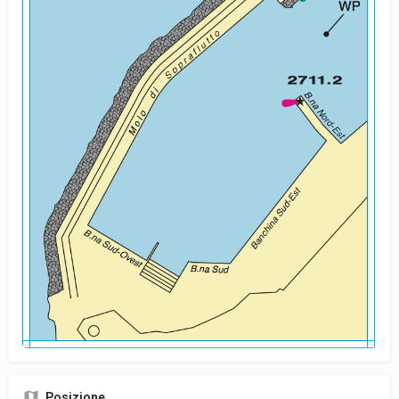
Posizione