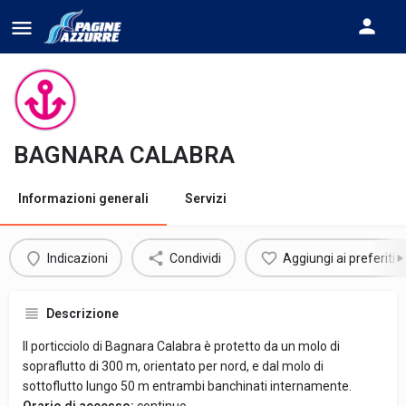
BAGNARA CALABRA
Informazioni generali
Servizi
Indicazioni
Condividi
Aggiungi ai preferiti
Descrizione
Il porticciolo di Bagnara Calabra è protetto da un molo di
sopraflutto di 300 m, orientato per nord, e dal molo di
sottoflutto lungo 50 m entrambi banchinati internamente.