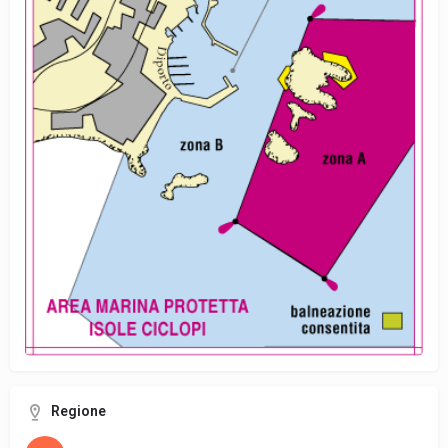
Regione