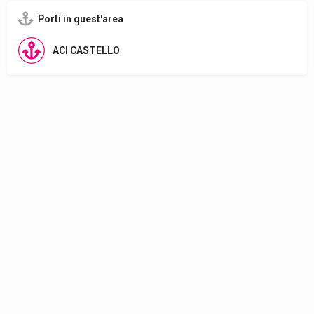
Porti in quest'area
ACI CASTELLO