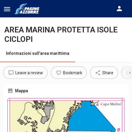
AREA MARINA PROTETTA ISOLE
CICLOPI
Informazioni sull'area marittima
Leave a review
Bookmark
Share
Mappa