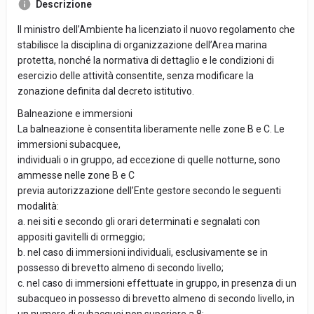
Descrizione
Il ministro dell’Ambiente ha licenziato il nuovo regolamento che
stabilisce la disciplina di organizzazione dell’Area marina
protetta, nonché la normativa di dettaglio e le condizioni di
esercizio delle attività consentite, senza modificare la
zonazione definita dal decreto istitutivo.
Balneazione e immersioni
La balneazione è consentita liberamente nelle zone B e C. Le
immersioni subacquee,
individuali o in gruppo, ad eccezione di quelle notturne, sono
ammesse nelle zone B e C
previa autorizzazione dell’Ente gestore secondo le seguenti
modalità:
a. nei siti e secondo gli orari determinati e segnalati con
appositi gavitelli di ormeggio;
b. nel caso di immersioni individuali, esclusivamente se in
possesso di brevetto almeno di secondo livello;
c. nel caso di immersioni effettuate in gruppo, in presenza di un
subacqueo in possesso di brevetto almeno di secondo livello, in