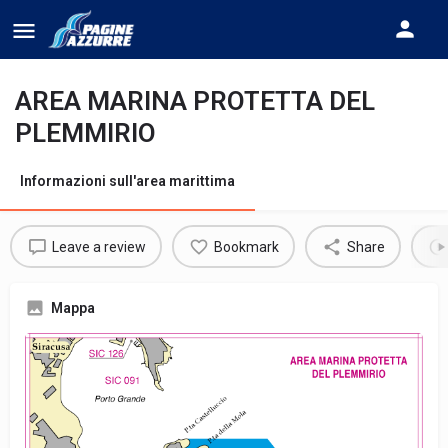
AREA MARINA PROTETTA DEL
PLEMMIRIO
Informazioni sull'area marittima
Leave a review
Bookmark
Share
Mappa