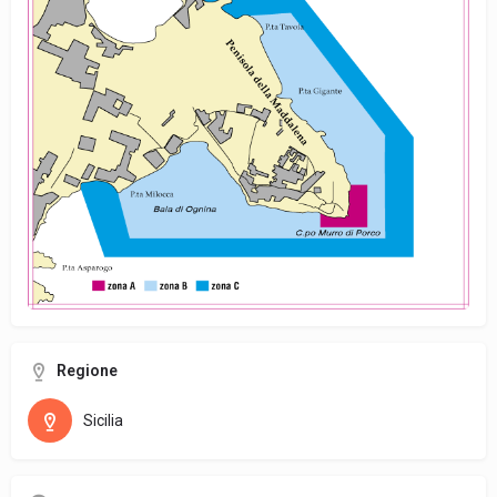
Regione
Sicilia