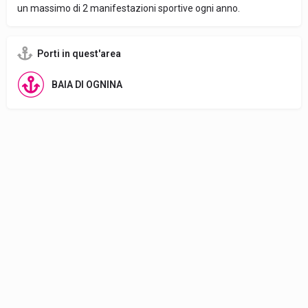
un massimo di 2 manifestazioni sportive ogni anno.
Porti in quest'area
BAIA DI OGNINA