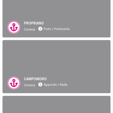
PROPRIANO
Porto / Porticciolo
Corsica
CAMPOMORO
Approdo / Rada
Corsica