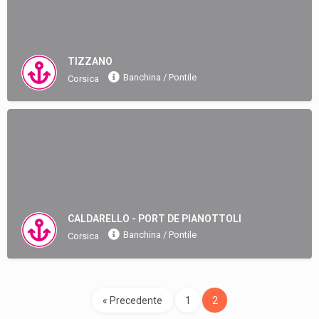
TIZZANO
Banchina / Pontile
Corsica
CALDARELLO - PORT DE PIANOTTOLI
Banchina / Pontile
Corsica
« Precedente
1
2