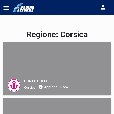
Regione:
Corsica
PORTO POLLO
Approdo / Rada
Corsica