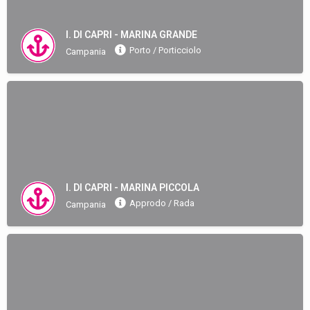
I. DI CAPRI - MARINA GRANDE
Porto / Porticciolo
Campania
I. DI CAPRI - MARINA PICCOLA
Approdo / Rada
Campania