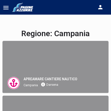
Regione:
Campania
APREAMARE CANTIERE NAUTICO
Darsena
Campania