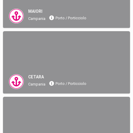
MAIORI
Porto / Porticciolo
Campania
CETARA
Porto / Porticciolo
Campania