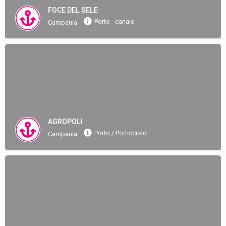
FOCE DEL SELE
Porto - canale
Campania
AGROPOLI
Porto / Porticciolo
Campania