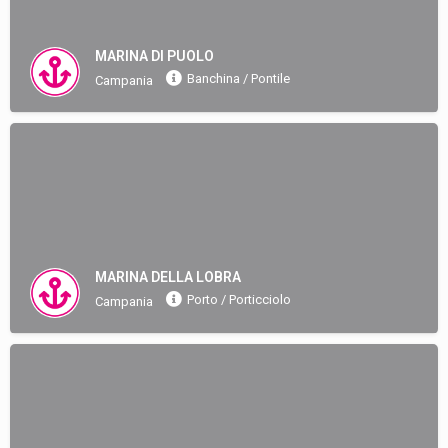
MARINA DI PUOLO
Banchina / Pontile
Campania
MARINA DELLA LOBRA
Porto / Porticciolo
Campania