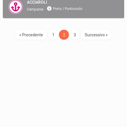
ACCIAROLI
Porto / Porticciolo
Campania
« Precedente
1
2
3
Successivo »